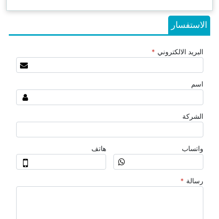
الاستفسار