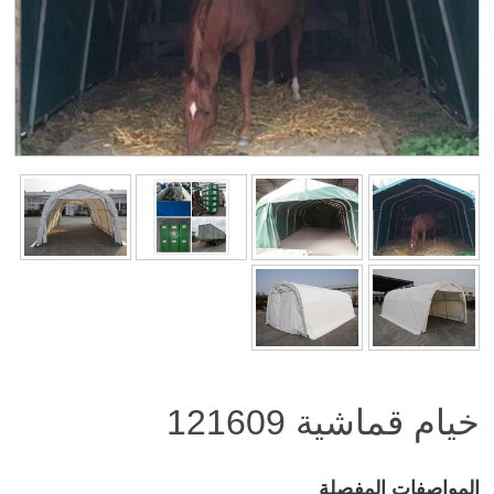
خيام قماشية
121609
المواصفات المفصلة