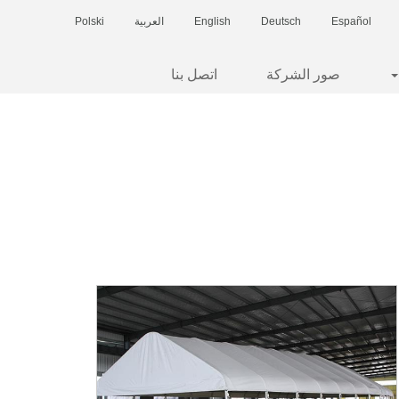
Español
Deutsch
English
العربية
Polski
صور الشركة
اتصل بنا