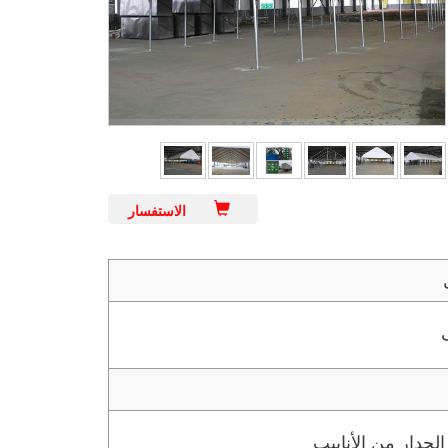
الاستفسار
جدار من الأنابيب