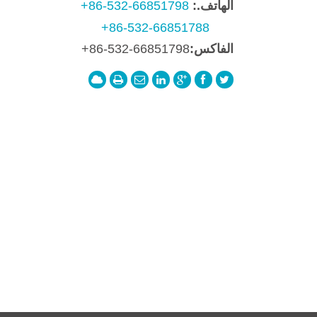
الهاتف.:
+86-532-66851798
+86-532-66851788
الفاكس:
+86-532-66851798