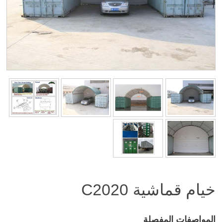
خيام قماشية
C2020
المواصفات المفصلة