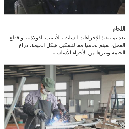
اللحام
بعد تم تنفيذ الإجراءات السابقة للأنابيب الفولاذية أو قطع
العمل، سيتم لحامها معا لتشكيل هيكل الخيمة، ذراع
الخيمة وغيرها من الأجزاء الأساسية.