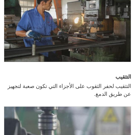
التثقيب
التثقيب لحفر الثقوب على الأجزاء التي تكون صعبة لتجهيز
عن طريق الدمغ.