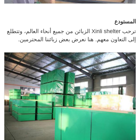
المستودع
ترحب Xinli shelter الزبائن من جميع أنحاء العالم، وتتطلع
إلى التعاون معهم. هنا نعرض بعض زبائننا المحترمين.