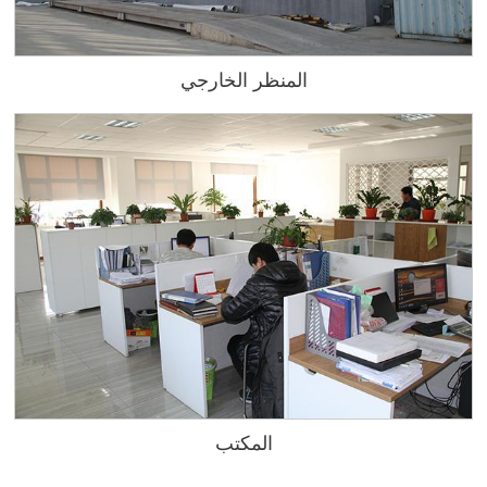
المنظر الخارجي
المكتب