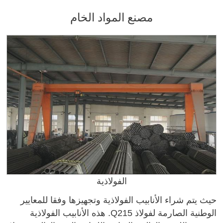
مصنع المواد الخام
الفولاذية
حيث يتم شراء الأنابيب الفولاذية وتجهيزها وفقا للمعايير
الوطنية الصارمة لفولاذ Q215. هذه الأنابيب الفولاذية