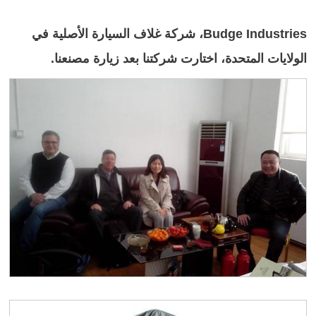
Budge Industries، شركة غلاف السيارة الأصلية في
الولايات المتحدة، اختارت شركتنا بعد زيارة مصنعنا.