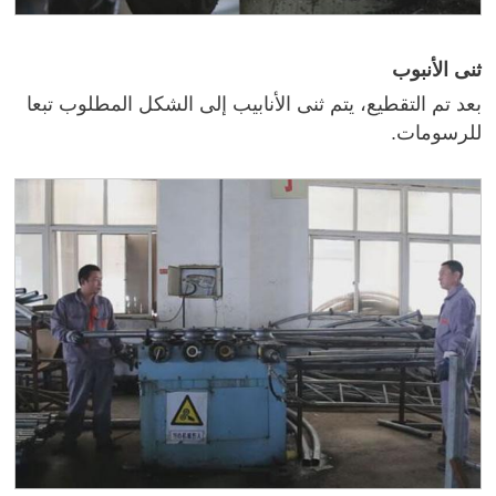
ثنى الأنبوب
بعد تم التقطيع، يتم ثنى الأنابيب إلى الشكل المطلوب تبعا
للرسومات.