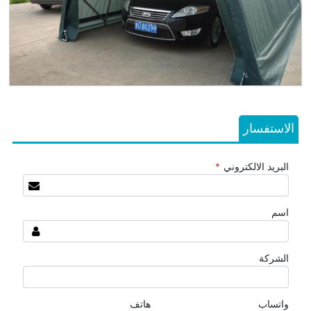
الاستفسار