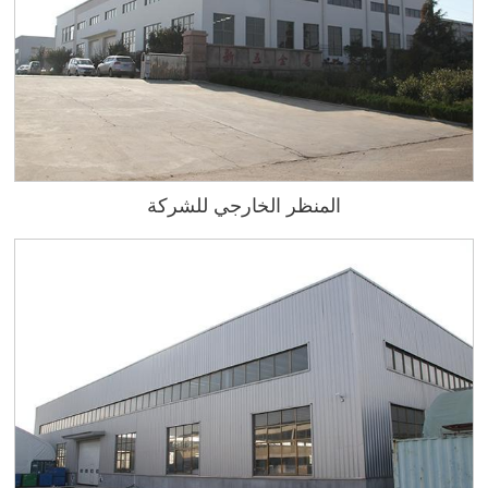
المنظر الخارجي للشركة