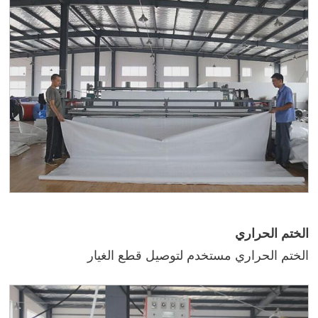
الختم الحراري
الختم الحراري مستخدم لتوصيل قطع الغيار