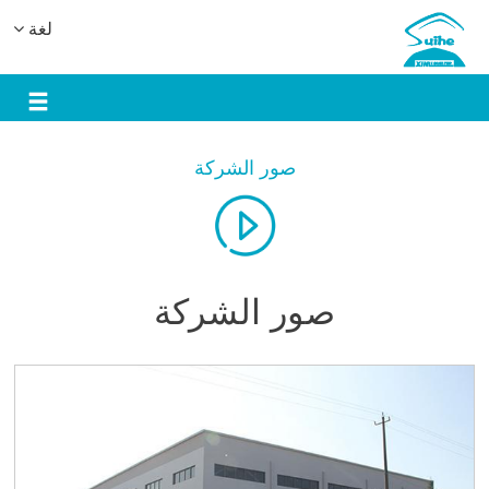
لغة
صور الشركة
صور الشركة