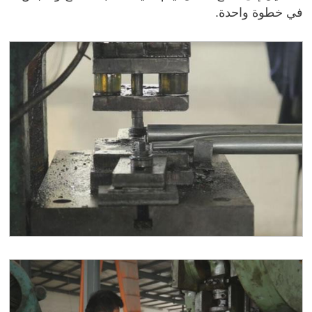
في خطوة واحدة.